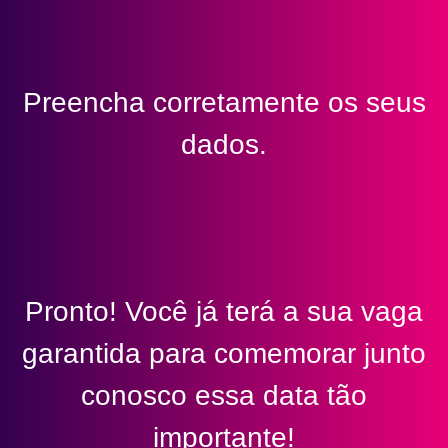
Preencha corretamente os seus
dados.
Pronto! Você já terá a sua vaga
garantida para comemorar junto
conosco essa data tão
importante!