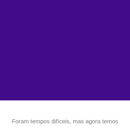
Foram tempos difíceis, mas agora temos