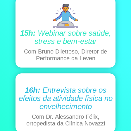
15h:
Webinar sobre saúde,
stress e bem-estar
Com Bruno Dilettoso, Diretor de
Performance da Leven
16h:
Entrevista sobre os
efeitos da atividade física no
envelhecimento
Com Dr. Alessandro Félix,
ortopedista da Clínica Novazzi​