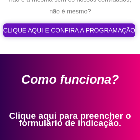
não é mesmo?
CLIQUE AQUI E CONFIRA A PROGRAMAÇÃO
Como funciona?
Clique aqui para preencher o
formulário de indicação.