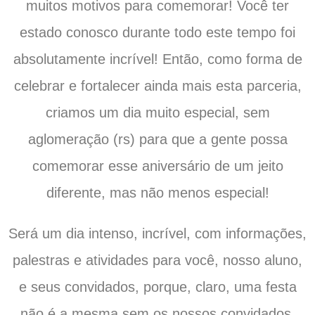
muitos motivos para comemorar! Você ter
estado conosco durante todo este tempo foi
absolutamente incrível! Então, como forma de
celebrar e fortalecer ainda mais esta parceria,
criamos um dia muito especial, sem
aglomeração (rs) para que a gente possa
comemorar esse aniversário de um jeito
diferente, mas não menos especial!
Será um dia intenso, incrível, com informações,
palestras e atividades para você, nosso aluno,
e seus convidados, porque, claro, uma festa
não é a mesma sem os nossos convidados,