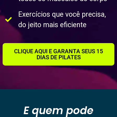
Exercícios que você precisa,
do jeito mais eficiente
CLIQUE AQUI E GARANTA SEUS 15
DIAS DE PILATES
E quem pode