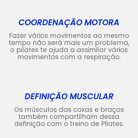
COORDENAÇÃO MOTORA
Fazer vários movimentos ao mesmo
tempo não será mais um problema,
o pilates te ajuda a assimilar vários
movimentos com a respiração.
DEFINIÇÃO MUSCULAR
Os músculos das coxas e braços
também compartilham dessa
definição com o treino de Pilates.