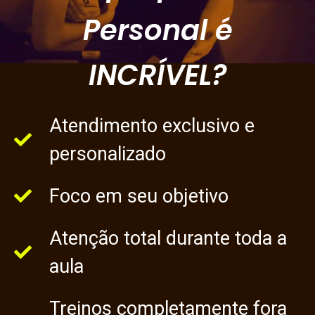
Personal é
INCRÍVEL?
Atendimento exclusivo e
personalizado
Foco em seu objetivo
Atenção total durante toda a
aula
Treinos completamente fora