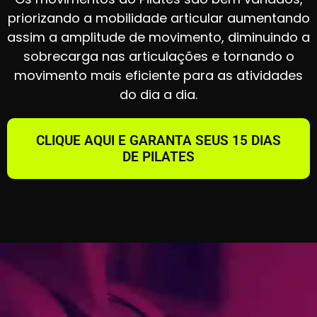
priorizando a mobilidade articular aumentando
assim a amplitude de movimento, diminuindo a
sobrecarga nas articulações e tornando o
movimento mais eficiente para as atividades
do dia a dia.
CLIQUE AQUI E GARANTA SEUS 15 DIAS
DE PILATES