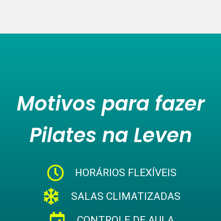
Motivos para fazer
Pilates na Leven
HORÁRIOS FLEXÍVEIS
SALAS CLIMATIZADAS
CONTROLE DE AULA