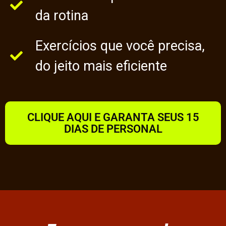
da rotina
Exercícios que você precisa,
do jeito mais eficiente
CLIQUE AQUI E GARANTA SEUS 15
DIAS DE PERSONAL