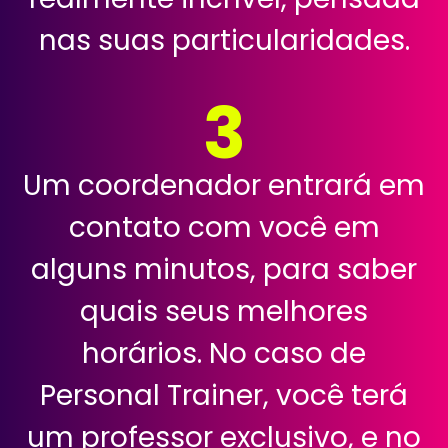
nas suas particularidades.
3
Um coordenador entrará em
contato com você em
alguns minutos, para saber
quais seus melhores
horários. No caso de
Personal Trainer, você terá
um professor exclusivo, e no