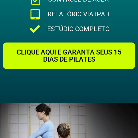
RELATÓRIO VIA IPAD
ESTÚDIO COMPLETO
CLIQUE AQUI E GARANTA SEUS 15
DIAS DE PILATES