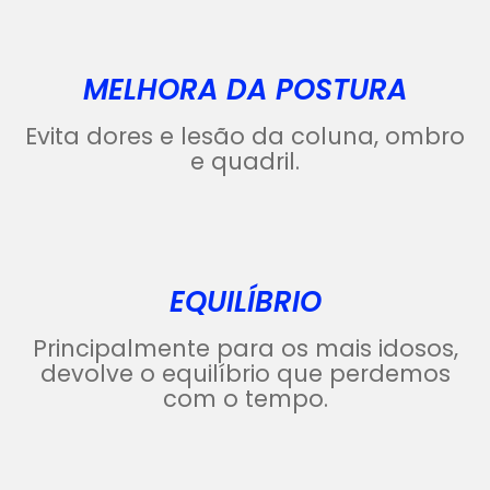
MELHORA DA POSTURA
Evita dores e lesão da coluna, ombro
e quadril.
EQUILÍBRIO
Principalmente para os mais idosos,
devolve o equilíbrio que perdemos
com o tempo.