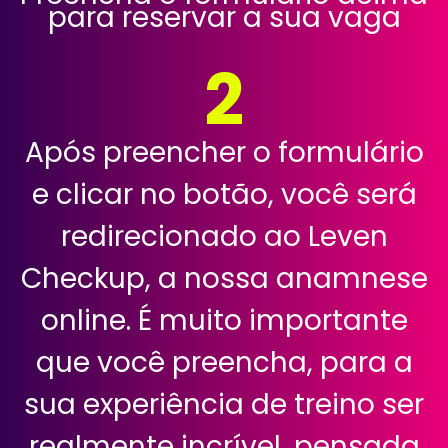
para reservar a sua vaga
2
Após preencher o formulário
e clicar no botão, você será
redirecionado ao Leven
Checkup, a nossa anamnese
online. É muito importante
que você preencha, para a
sua experiência de treino ser
realmente incrível, pensada