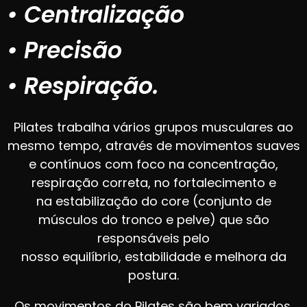
• Centralização
• Precisão
• Respiração.
Pilates trabalha vários grupos musculares ao
mesmo tempo, através de movimentos suaves
e contínuos com foco na concentração,
respiração correta, no fortalecimento e
na estabilização do core (conjunto de
músculos do tronco e pelve) que são
responsáveis pelo
nosso equilíbrio, estabilidade e melhora da
postura.
Os movimentos do Pilates são bem variados,