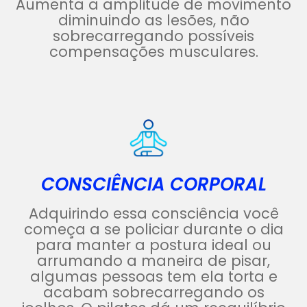
Aumenta a amplitude de movimento
diminuindo as lesões, não
sobrecarregando possíveis
compensações musculares.
CONSCIÊNCIA CORPORAL
Adquirindo essa consciência você
começa a se policiar durante o dia
para manter a postura ideal ou
arrumando a maneira de pisar,
algumas pessoas tem ela torta e
acabam sobrecarregando os