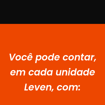
Você pode contar,
em cada unidade
Leven, com: ​