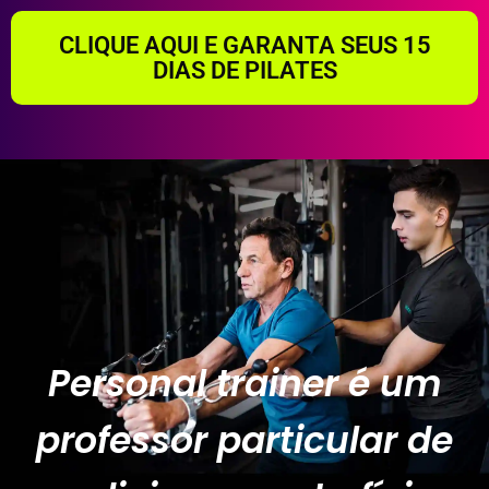
CLIQUE AQUI E GARANTA SEUS 15
DIAS DE PILATES
Personal trainer é um
professor particular de