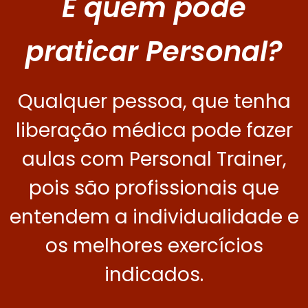
E quem pode
praticar Personal?
Qualquer pessoa, que tenha
liberação médica pode fazer
aulas com Personal Trainer,
pois são profissionais que
entendem a individualidade e
os melhores exercícios
indicados.