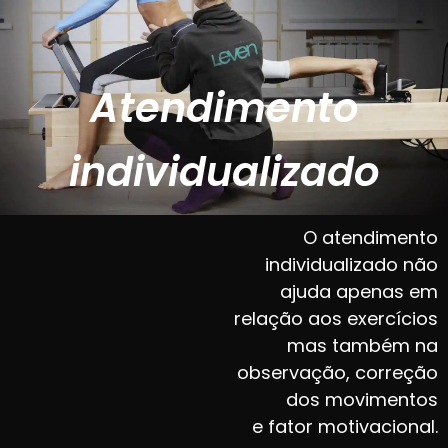
Atendimento
individualizado
O atendimento
individualizado não
ajuda apenas em
relação aos exercícios
mas também na
observação, correção
dos movimentos
e fator motivacional.