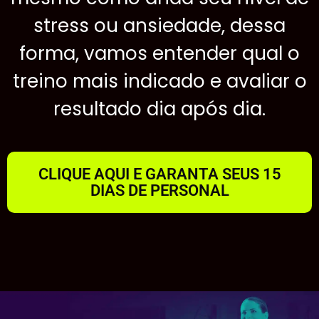
stress ou ansiedade, dessa
forma, vamos entender qual o
treino mais indicado e avaliar o
resultado dia após dia.
CLIQUE AQUI E GARANTA SEUS 15
DIAS DE PERSONAL