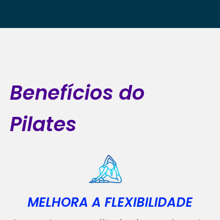
Benefícios do
Pilates
MELHORA A FLEXIBILIDADE