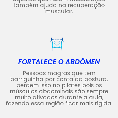
também ajuda na recuperação
muscular.
FORTALECE O ABDÔMEN
Pessoas magras que tem
barriguinha por conta da postura,
perdem isso no pilates pois os
músculos abdominais são sempre
muito ativados durante a aula,
fazendo essa região ficar mais rígida.