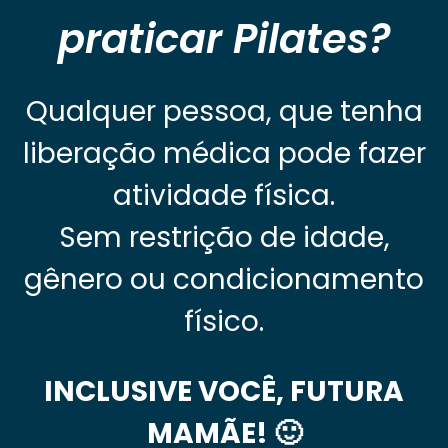
praticar Pilates?
Qualquer pessoa, que tenha
liberação médica pode fazer
atividade física.
Sem restrição de idade,
gênero ou condicionamento
físico.
INCLUSIVE VOCÊ, FUTURA
MAMÃE! 🙂