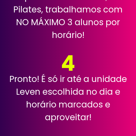
Pilates, trabalhamos com
NO MÁXIMO 3 alunos por
horário!
4
Pronto! É só ir até a unidade
Leven escolhida no dia e
horário marcados e
aproveitar!