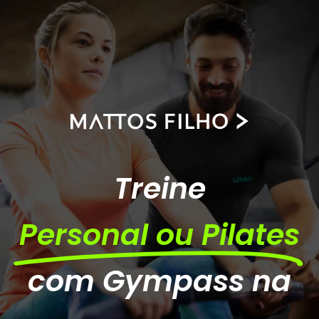
Treine
Personal ou Pilates
com Gympass na