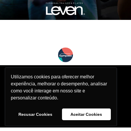
Utilizamos cookies para oferecer melhor
experiência, melhorar o desempenho, analisar
como você interage em nosso site e
personalizar conteúdo.
Recusar Cookies
Aceitar Cookies