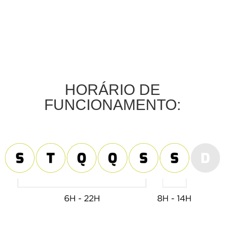
HORÁRIO DE
FUNCIONAMENTO: