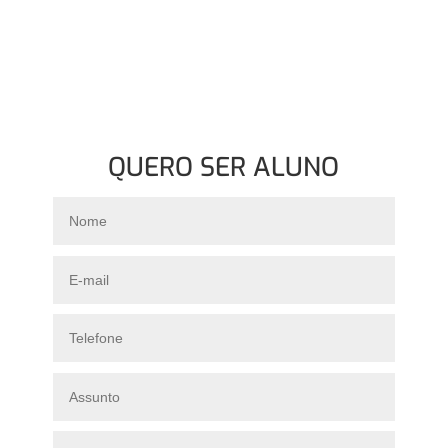
QUERO SER ALUNO