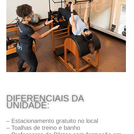
DIFERENCIAIS DA
UNIDADE:
– Estacionamento gratuito no local
– Toalhas de treino e banho