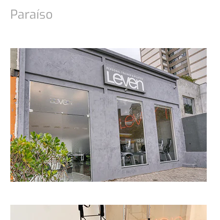
Paraíso