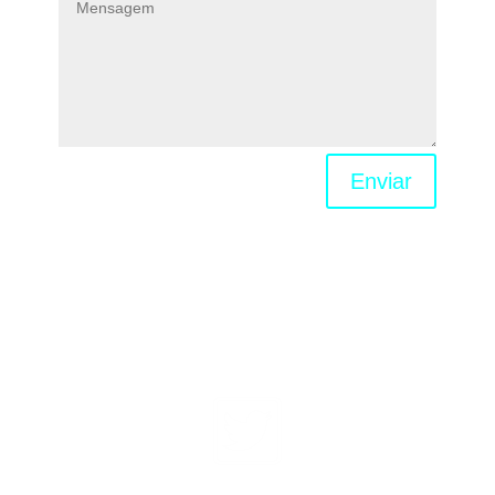
Enviar