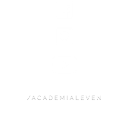
/ACADEMIALEVEN