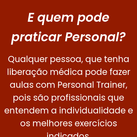
E quem pode
praticar Personal?
Qualquer pessoa, que tenha
liberação médica pode fazer
aulas com Personal Trainer,
pois são profissionais que
entendem a individualidade e
os melhores exercícios
indicados.