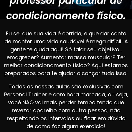
professor particular de
condicionamento físico.
Eu sei que sua vida é corrida, e que dar conta
de manter uma vida saudável é mega difícil! A
gente te ajuda aqui! Só falar seu objetivo…
emagrecer? Aumentar massa muscular? Ter
melhor condicionamento físico? Aqui estamos
preparados para te ajudar alcançar tudo isso:
Todas as nossas aulas são exclusivas com
Personal Trainer e com hora marcada, ou seja,
você NÃO vai mais perder tempo tendo que
revezar aparelho com outra pessoa, não
respeitando os intervalos ou ficar em dúvida
de como faz algum exercício!