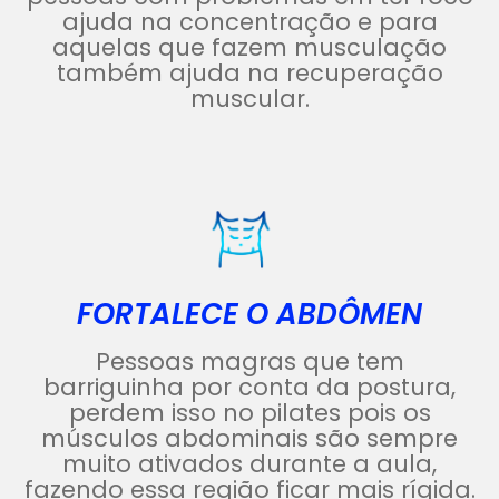
ajuda na concentração e para
aquelas que fazem musculação
também ajuda na recuperação
muscular.
FORTALECE O ABDÔMEN
Pessoas magras que tem
barriguinha por conta da postura,
perdem isso no pilates pois os
músculos abdominais são sempre
muito ativados durante a aula,
fazendo essa região ficar mais rígida.