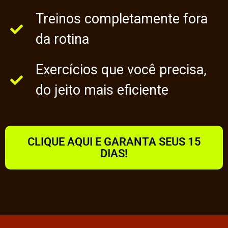
Treinos completamente fora
da rotina
Exercícios que você precisa,
do jeito mais eficiente
CLIQUE AQUI E GARANTA SEUS 15
DIAS!