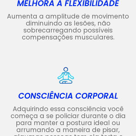
MELHORA A FLEXIBILIDADE
Aumenta a amplitude de movimento
diminuindo as lesões, não
sobrecarregando possíveis
compensações musculares.
CONSCIÊNCIA CORPORAL
Adquirindo essa consciência você
começa a se policiar durante o dia
para manter a postura ideal ou
arrumando a maneira de pisar,