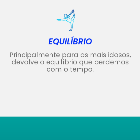
EQUILÍBRIO
Principalmente para os mais idosos,
devolve o equilíbrio que perdemos
com o tempo.