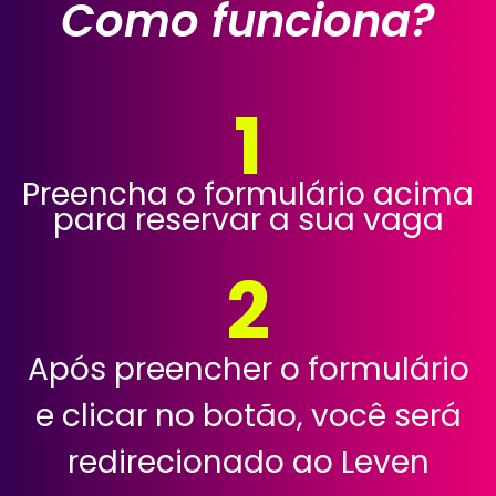
Como funciona?
1
Preencha o formulário acima
para reservar a sua vaga
2
Após preencher o formulário
e clicar no botão, você será
redirecionado ao Leven