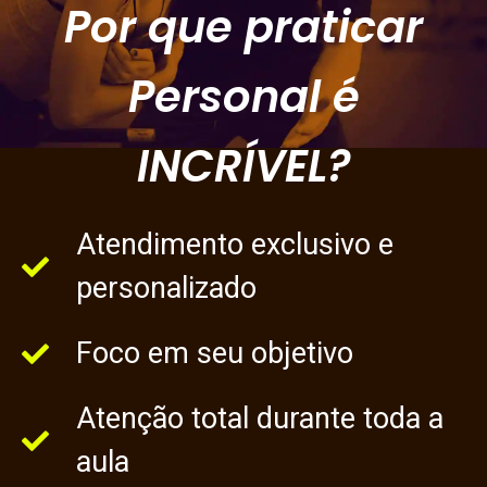
Por que praticar
Personal é
INCRÍVEL?
Atendimento exclusivo e
personalizado
Foco em seu objetivo
Atenção total durante toda a
aula