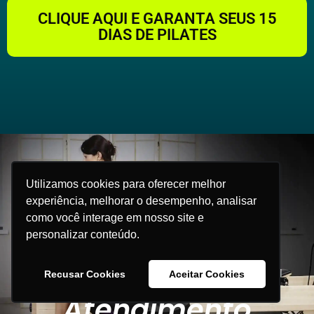
CLIQUE AQUI E GARANTA SEUS 15
DIAS DE PILATES
Utilizamos cookies para oferecer melhor
experiência, melhorar o desempenho, analisar
como você interage em nosso site e
personalizar conteúdo.
Recusar Cookies
Aceitar Cookies
Atendimento