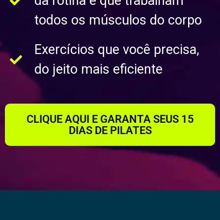
da rotina e que trabalham
todos os músculos do corpo
Exercícios que você precisa,
do jeito mais eficiente
CLIQUE AQUI E GARANTA SEUS 15
DIAS DE PILATES