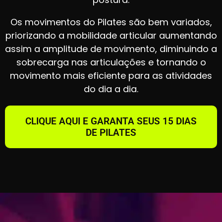
Os movimentos do Pilates são bem variados,
priorizando a mobilidade articular aumentando
assim a amplitude de movimento, diminuindo a
sobrecarga nas articulações e tornando o
movimento mais eficiente para as atividades
do dia a dia.
CLIQUE AQUI E GARANTA SEUS 15 DIAS
DE PILATES