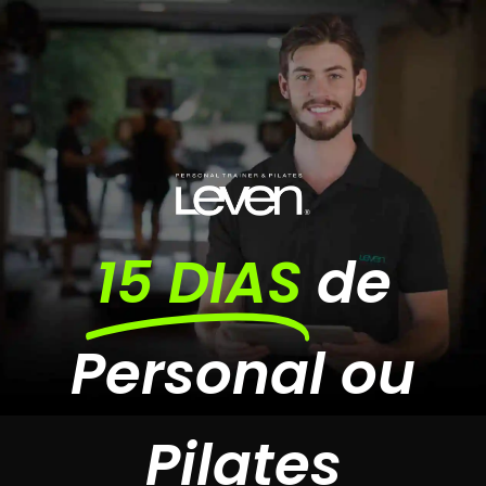
15 DIAS
de
Personal ou
Pilates