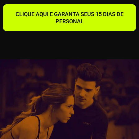
CLIQUE AQUI E GARANTA SEUS 15 DIAS DE
PERSONAL