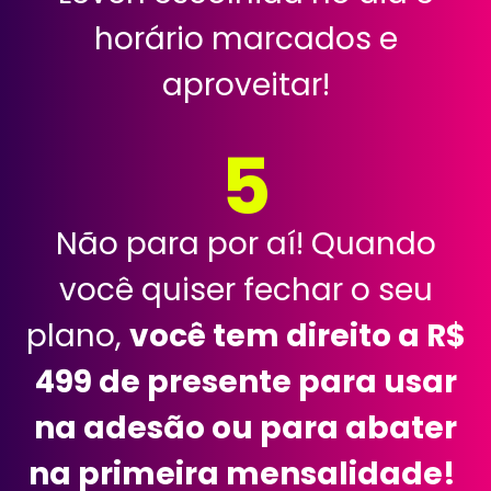
horário marcados e
aproveitar!
5
Não para por aí! Quando
você quiser fechar o seu
plano,
você tem direito a R$
499 de presente para usar
na adesão ou para abater
na primeira mensalidade!