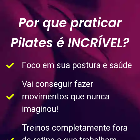
Por que praticar
Pilates é INCRÍVEL?
Foco em sua postura e saúde
Vai conseguir fazer
movimentos que nunca
imaginou!
Treinos completamente fora