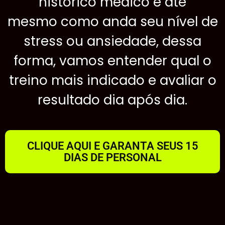
histórico médico e até
mesmo como anda seu nível de
stress ou ansiedade, dessa
forma, vamos entender qual o
treino mais indicado e avaliar o
resultado dia após dia.
CLIQUE AQUI E GARANTA SEUS 15
DIAS DE PERSONAL