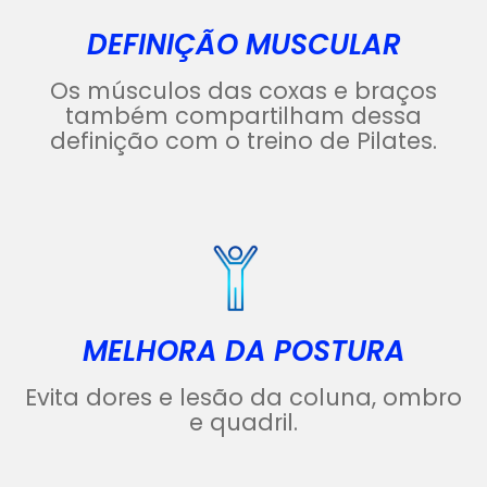
DEFINIÇÃO MUSCULAR
Os músculos das coxas e braços
também compartilham dessa
definição com o treino de Pilates.
MELHORA DA POSTURA
Evita dores e lesão da coluna, ombro
e quadril.