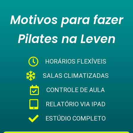
Motivos para fazer
Pilates na Leven
HORÁRIOS FLEXÍVEIS
SALAS CLIMATIZADAS
CONTROLE DE AULA
RELATÓRIO VIA IPAD
ESTÚDIO COMPLETO