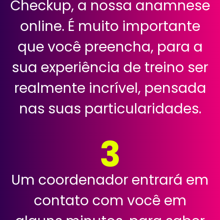
Checkup, a nossa anamnese
online. É muito importante
que você preencha, para a
sua experiência de treino ser
realmente incrível, pensada
nas suas particularidades.
3
Um coordenador entrará em
contato com você em