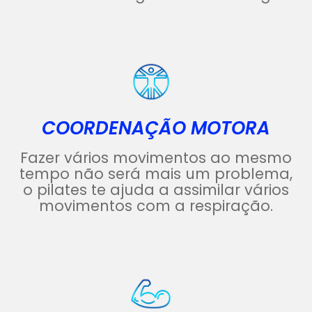
COORDENAÇÃO MOTORA
Fazer vários movimentos ao mesmo
tempo não será mais um problema,
o pilates te ajuda a assimilar vários
movimentos com a respiração.