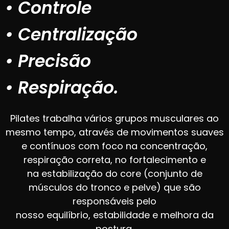
• Controle
• Centralização
• Precisão
• Respiração.
Pilates trabalha vários grupos musculares ao
mesmo tempo, através de movimentos suaves
e contínuos com foco na concentração,
respiração correta, no fortalecimento e
na estabilização do core (conjunto de
músculos do tronco e pelve) que são
responsáveis pelo
nosso equilíbrio, estabilidade e melhora da
postura.