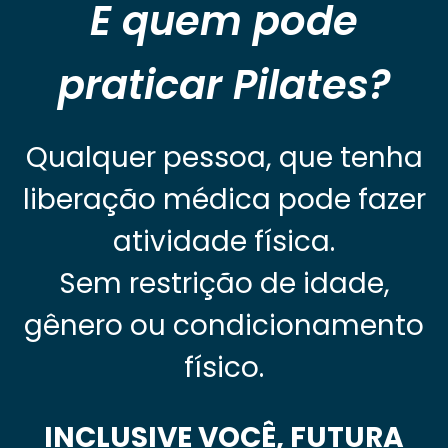
E quem pode
praticar Pilates?
Qualquer pessoa, que tenha
liberação médica pode fazer
atividade física.
Sem restrição de idade,
gênero ou condicionamento
físico.
INCLUSIVE VOCÊ, FUTURA