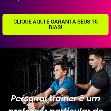
CLIQUE AQUI E GARANTA SEUS 15
DIAS!
Personal trainer é um