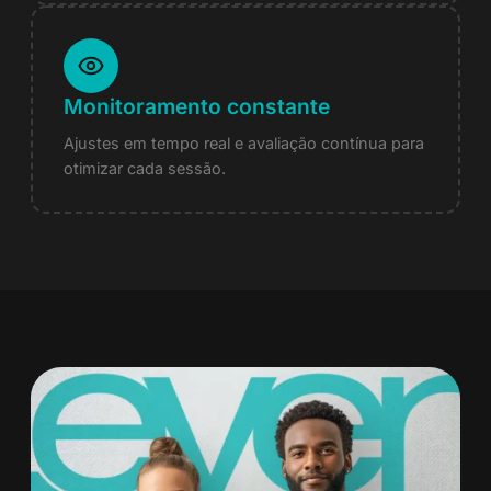
Monitoramento constante
Ajustes em tempo real e avaliação contínua para
otimizar cada sessão.