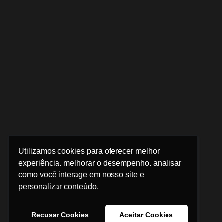
Utilizamos cookies para oferecer melhor
experiência, melhorar o desempenho, analisar
como você interage em nosso site e
personalizar conteúdo.
Recusar Cookies
Aceitar Cookies