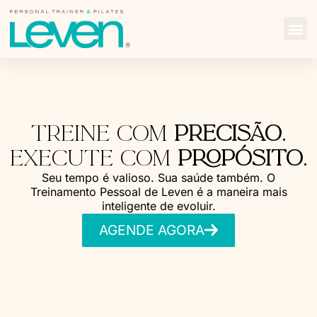
TReine Com
pRecisão.
Execute Com
propósito.
Seu tempo é valioso. Sua saúde também. O
Treinamento Pessoal de Leven é a maneira mais
inteligente de evoluir.
AGENDE AGORA