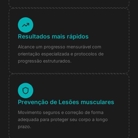
Resultados mais rápidos
Alcance um progresso mensurável com
orientação especializada e protocolos de
progressão estruturados.
Prevenção de Lesões musculares
Movimento seguros e correção de forma
adequada para proteger seu corpo a longo
prazo.