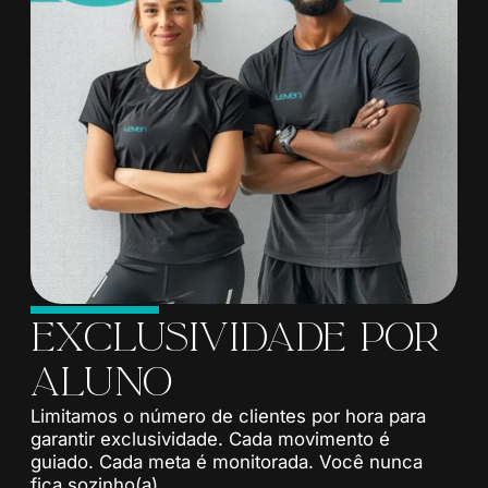
ExcLusividade por
aLuno
Limitamos o número de clientes por hora para
garantir exclusividade. Cada movimento é
guiado. Cada meta é monitorada. Você nunca
fica sozinho(a).