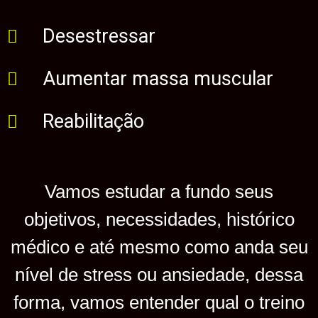
Desestressar
Aumentar massa muscular
Reabilitação
Vamos estudar a fundo seus
objetivos, necessidades, histórico
médico e até mesmo como anda seu
nível de stress ou ansiedade, dessa
forma, vamos entender qual o treino