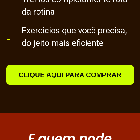
da rotina
Exercícios que você precisa,
do jeito mais eficiente
CLIQUE AQUI PARA COMPRAR
E quem pode