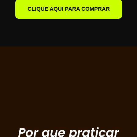
CLIQUE AQUI PARA COMPRAR
Por que praticar