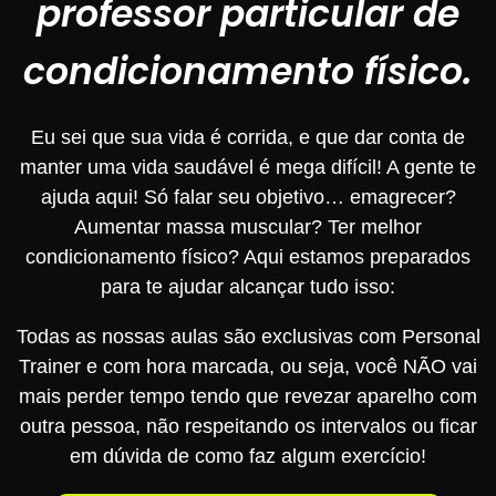
professor particular de
condicionamento físico.
Eu sei que sua vida é corrida, e que dar conta de
manter uma vida saudável é mega difícil! A gente te
ajuda aqui! Só falar seu objetivo… emagrecer?
Aumentar massa muscular? Ter melhor
condicionamento físico? Aqui estamos preparados
para te ajudar alcançar tudo isso:
Todas as nossas aulas são exclusivas com Personal
Trainer e com hora marcada, ou seja, você NÃO vai
mais perder tempo tendo que revezar aparelho com
outra pessoa, não respeitando os intervalos ou ficar
em dúvida de como faz algum exercício!