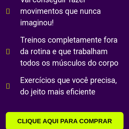
movimentos que nunca
imaginou!
Treinos completamente fora
da rotina e que trabalham
todos os músculos do corpo
Exercícios que você precisa,
do jeito mais eficiente
CLIQUE AQUI PARA COMPRAR