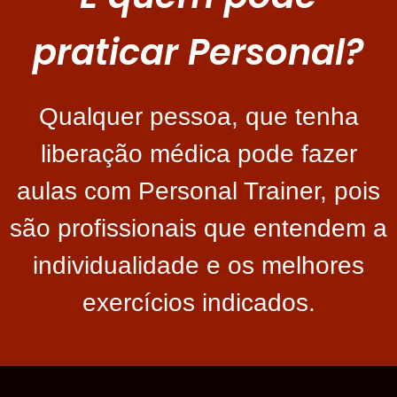
praticar Personal?
Qualquer pessoa, que tenha
liberação médica pode fazer
aulas com Personal Trainer, pois
são profissionais que entendem a
individualidade e os melhores
exercícios indicados.