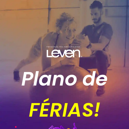
Plano de
FÉRIAS!