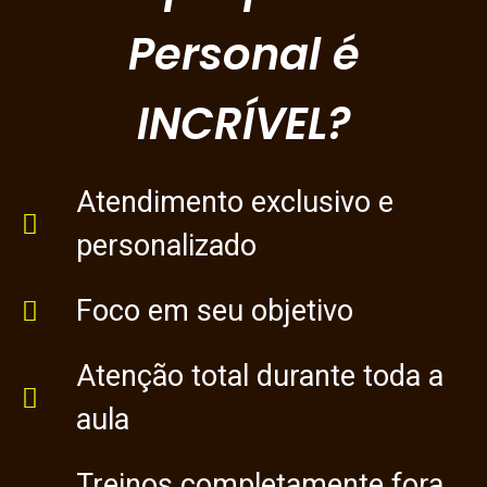
Personal é
INCRÍVEL?
Atendimento exclusivo e
personalizado
Foco em seu objetivo
Atenção total durante toda a
aula
Treinos completamente fora