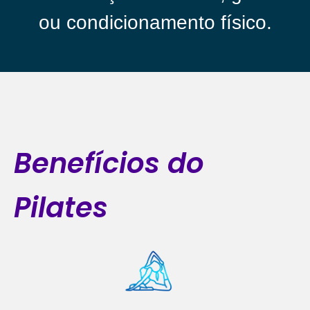
ou condicionamento físico.
Benefícios do
Pilates