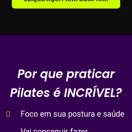
Por que praticar
Pilates é INCRÍVEL?
Foco em sua postura e saúde
Vai conseguir fazer