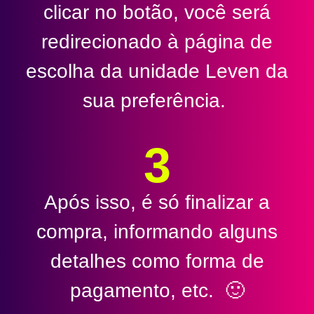
clicar no botão, você será
redirecionado à página de
escolha da unidade Leven da
sua preferência.
3
Após isso, é só finalizar a
compra, informando alguns
detalhes como forma de
pagamento, etc. 🙂