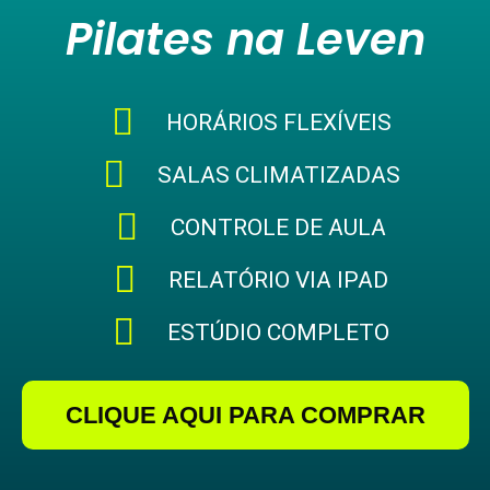
Pilates na Leven
HORÁRIOS FLEXÍVEIS
SALAS CLIMATIZADAS
CONTROLE DE AULA
RELATÓRIO VIA IPAD
ESTÚDIO COMPLETO
CLIQUE AQUI PARA COMPRAR