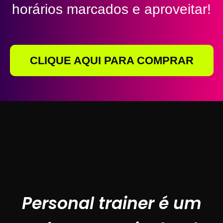
horários marcados e aproveitar!
CLIQUE AQUI PARA COMPRAR
Personal trainer é um