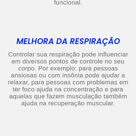
funcional.
MELHORA DA RESPIRAÇÃO
Controlar sua respiração pode influenciar
em diversos pontos de controle no seu
corpo. Por exemplo: para pessoas
ansiosas ou com insônia pode ajudar a
relaxar, para pessoas com problemas em
ter foco ajuda na concentração e para
aquelas que fazem musculação também
ajuda na recuperação muscular.