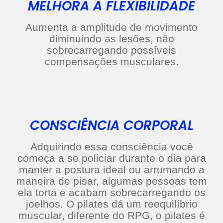
MELHORA A FLEXIBILIDADE
Aumenta a amplitude de movimento
diminuindo as lesões, não
sobrecarregando possíveis
compensações musculares.
CONSCIÊNCIA CORPORAL
Adquirindo essa consciência você
começa a se policiar durante o dia para
manter a postura ideal ou arrumando a
maneira de pisar, algumas pessoas tem
ela torta e acabam sobrecarregando os
joelhos. O pilates dá um reequilíbrio
muscular, diferente do RPG, o pilates é