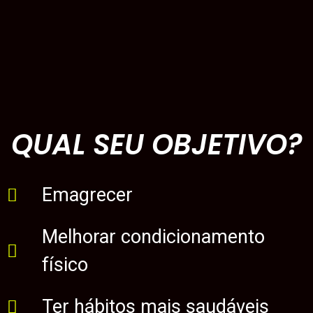
QUAL SEU OBJETIVO?
Emagrecer
Melhorar condicionamento
físico
Ter hábitos mais saudáveis