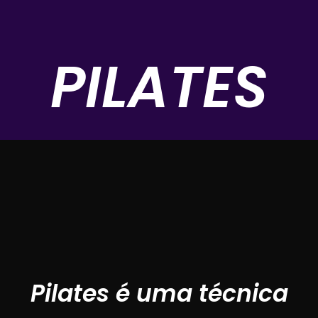
PILATES
Pilates é uma técnica