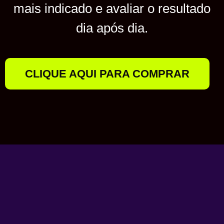
mais indicado e avaliar o resultado
dia após dia.
CLIQUE AQUI PARA COMPRAR