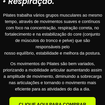
• Respiração.
Pilates trabalha vários grupos musculares ao mesmo
tempo, através de movimentos suaves e contínuos
com foco na concentração, respiração correta, no
fortalecimento e na estabilização do core (conjunto
de músculos do tronco e pelve) que são
responsáveis pelo
nosso equilíbrio, estabilidade e melhora da postura.
Os movimentos do Pilates são bem variados,
priorizando a mobilidade articular aumentando assim
a amplitude de movimento, diminuindo a sobrecarga
nas articulações e tornando o movimento mais
eficiente para as atividades do dia a dia.
CLIQUE AQUI PARA COMPRAR