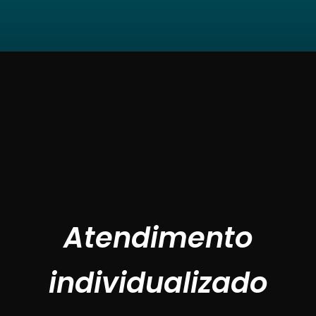
Atendimento
individualizado