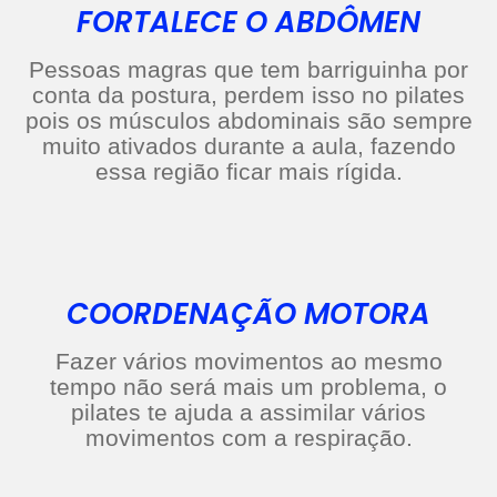
FORTALECE O ABDÔMEN
Pessoas magras que tem barriguinha por
conta da postura, perdem isso no pilates
pois os músculos abdominais são sempre
muito ativados durante a aula, fazendo
essa região ficar mais rígida.
COORDENAÇÃO MOTORA
Fazer vários movimentos ao mesmo
tempo não será mais um problema, o
pilates te ajuda a assimilar vários
movimentos com a respiração.