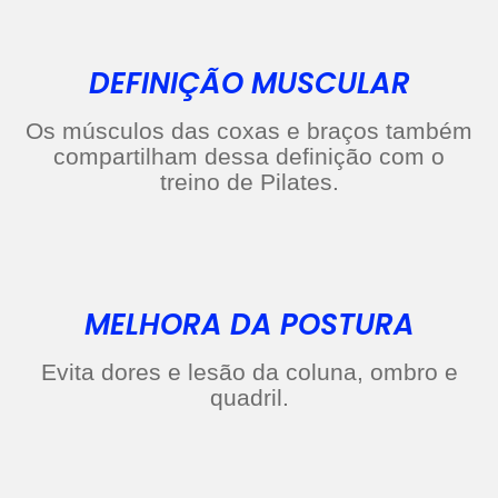
DEFINIÇÃO MUSCULAR
Os músculos das coxas e braços também
compartilham dessa definição com o
treino de Pilates.
MELHORA DA POSTURA
Evita dores e lesão da coluna, ombro e
quadril.