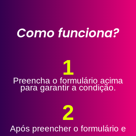
Como funciona?
1
Preencha o formulário acima
para garantir a condição.
2
Após preencher o formulário e