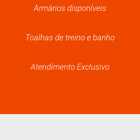
Armários disponíveis
Toalhas de treino e banho
Atendimento Exclusivo