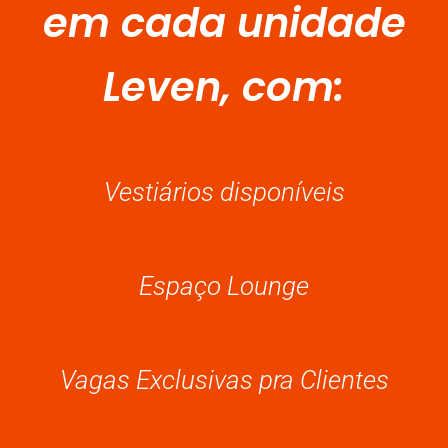
em cada unidade
Leven, com: ​
Vestiários disponíveis
Espaço Lounge
Vagas Exclusivas pra Clientes