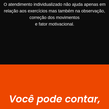
O atendimento individualizado não ajuda apenas em
relação aos exercícios mas também na observação,
correção dos movimentos
e fator motivacional.
Você pode contar,