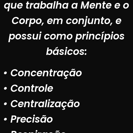
que trabalha a Mente e o
Corpo, em conjunto, e
possui como princípios
básicos:
• Concentração
• Controle
• Centralização
• Precisão