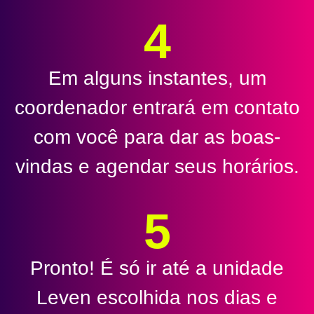
4
Em alguns instantes, um
coordenador entrará em contato
com você para dar as boas-
vindas e agendar seus horários.
5
Pronto! É só ir até a unidade
Leven escolhida nos dias e