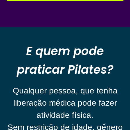
E quem pode
praticar Pilates?
Qualquer pessoa, que tenha
liberação médica pode fazer
atividade física.
Sem restrição de idade, gênero