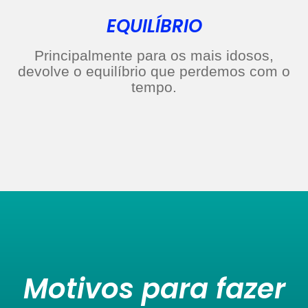
EQUILÍBRIO
Principalmente para os mais idosos,
devolve o equilíbrio que perdemos com o
tempo.
Motivos para fazer