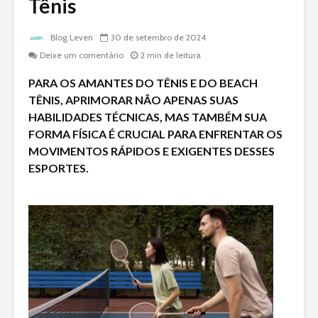
Tênis
Blog Leven
30 de setembro de 2024
Deixe um comentário
2 min de leitura
PARA OS AMANTES DO TÊNIS E DO BEACH
TÊNIS, APRIMORAR NÃO APENAS SUAS
HABILIDADES TÉCNICAS, MAS TAMBÉM SUA
FORMA FÍSICA É CRUCIAL PARA ENFRENTAR OS
MOVIMENTOS RÁPIDOS E EXIGENTES DESSES
ESPORTES.