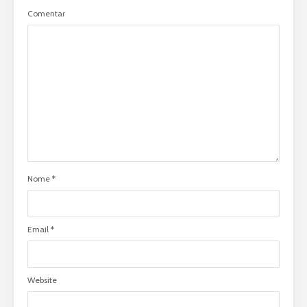
Comentar
Nome
*
Email
*
Website