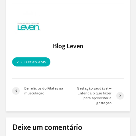
Blog Leven
VER TODOS OS POSTS
Benefícios do Pilates na
Gestação saudável –
musculação
Entenda o que fazer
para aproveitar a
gestação
Deixe um comentário