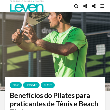
DICAS
LIFESTYLE
PILATES
Benefícios do Pilates para
praticantes de Tênis e Beach