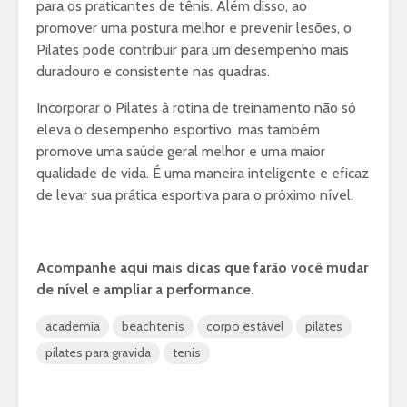
para os praticantes de tênis. Além disso, ao
promover uma postura melhor e prevenir lesões, o
Pilates pode contribuir para um desempenho mais
duradouro e consistente nas quadras.
Incorporar o Pilates à rotina de treinamento não só
eleva o desempenho esportivo, mas também
promove uma saúde geral melhor e uma maior
qualidade de vida. É uma maneira inteligente e eficaz
de levar sua prática esportiva para o próximo nível.
Acompanhe aqui mais dicas que farão você mudar
de nível e ampliar a performance.
academia
beachtenis
corpo estável
pilates
pilates para gravida
tenis