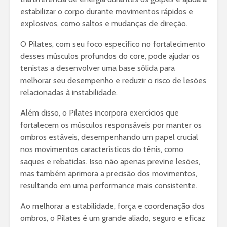
estabilizar o corpo durante movimentos rápidos e
explosivos, como saltos e mudanças de direção.
O Pilates, com seu foco específico no fortalecimento
desses músculos profundos do core, pode ajudar os
tenistas a desenvolver uma base sólida para
melhorar seu desempenho e reduzir o risco de lesões
relacionadas à instabilidade.
Além disso, o Pilates incorpora exercícios que
fortalecem os músculos responsáveis por manter os
ombros estáveis, desempenhando um papel crucial
nos movimentos característicos do tênis, como
saques e rebatidas. Isso não apenas previne lesões,
mas também aprimora a precisão dos movimentos,
resultando em uma performance mais consistente.
Ao melhorar a estabilidade, força e coordenação dos
ombros, o Pilates é um grande aliado, seguro e eficaz