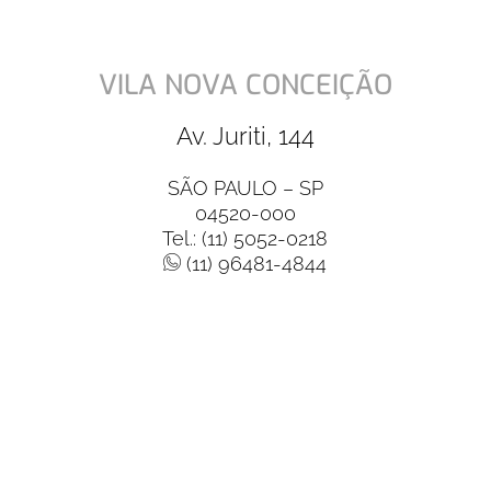
VILA NOVA CONCEIÇÃO
Av. Juriti, 144
SÃO PAULO – SP
04520-000
Tel.: (11) 5052-0218
(11) 96481-4844