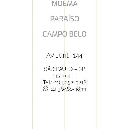
MOEMA
PARAÍSO
CAMPO BELO
Av. Juriti, 144
SÃO PAULO – SP
04520-000
Tel.: (11) 5052-0218
(11) 96481-4844