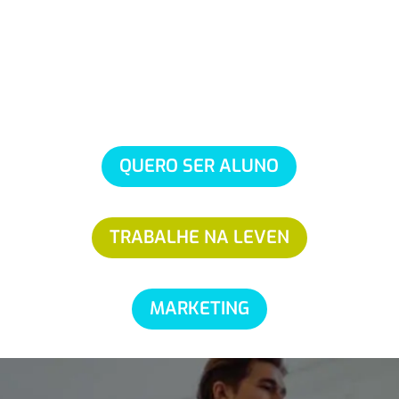
QUERO SER ALUNO
TRABALHE NA LEVEN
MARKETING