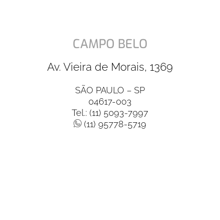
CAMPO BELO
Av. Vieira de Morais, 1369
SÃO PAULO – SP
04617-003
Tel.: (11) 5093-7997
(11) 95778-5719