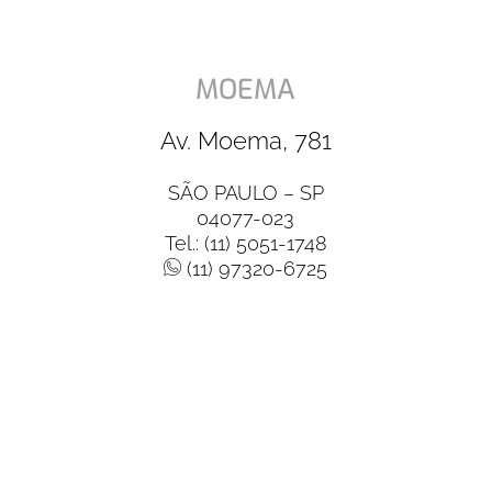
MOEMA
Av. Moema, 781
SÃO PAULO – SP
04077-023
Tel.: (11) 5051-1748
(11) 97320-6725