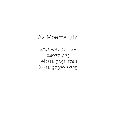
Av. Moema, 781
SÃO PAULO – SP
04077-023
Tel.: (11) 5051-1748
(11) 97320-6725