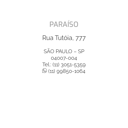
PARAÍSO
Rua Tutóia, 777
SÃO PAULO – SP
04007-004
Tel.: (11) 3051-5359
(11) 99850-1064