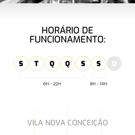
HORÁRIO DE
FUNCIONAMENTO:
VILA NOVA CONCEIÇÃO