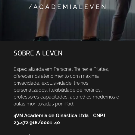
/ACADEMIALEVEN
SOBRE A LEVEN
Especializada em Personal Trainer e Pilates,
oferecemos atendimento com máxima
privacidade, exclusividade, treinos
personalizados, flexibilidade de horários,
professores capacitados, aparelhos modernos e
aulas monitoradas por iPad.
4VN Academia de Ginástica Ltda - CNPJ
23.472.916/0001-40