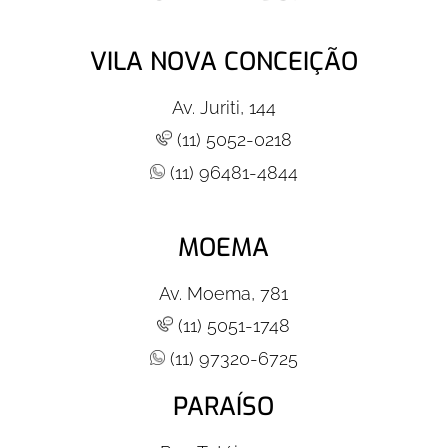
VILA NOVA CONCEIÇÃO
Av. Juriti, 144
(11) 5052-0218
(11) 96481-4844
MOEMA
Av. Moema, 781
(11) 5051-1748
(11) 97320-6725
PARAÍSO