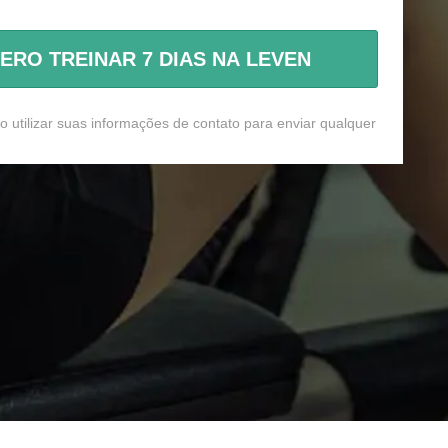
ERO TREINAR 7 DIAS NA LEVEN
utilizar suas informações de contato para enviar qualquer