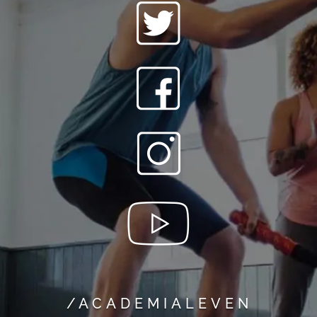
/ACADEMIALEVEN