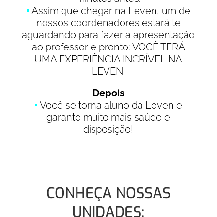
Assim que chegar na Leven, um de
nossos coordenadores estará te
aguardando para fazer a apresentação
ao professor e pronto: VOCÊ TERÁ
UMA EXPERIÊNCIA INCRÍVEL NA
LEVEN!
Depois
Você se torna aluno da Leven e
garante muito mais saúde e
disposição!
CONHEÇA NOSSAS
UNIDADES: