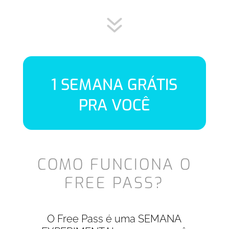
1 SEMANA GRÁTIS
PRA VOCÊ
COMO FUNCIONA O
FREE PASS?
O Free Pass é uma SEMANA