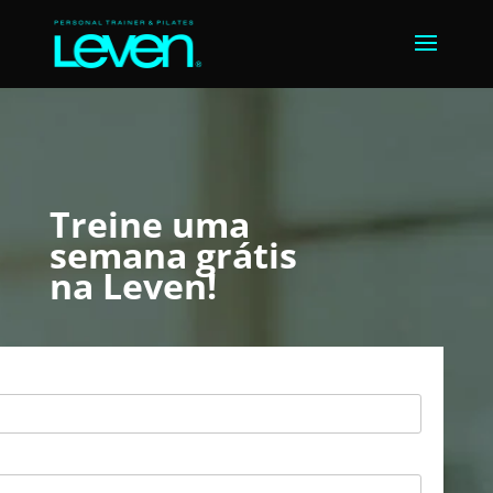
Treine uma
semana grátis
na Leven!