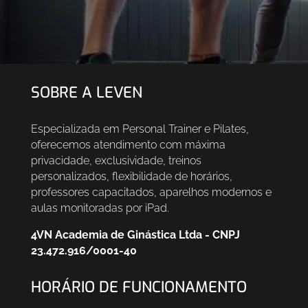
SOBRE A LEVEN
Especializada em Personal Trainer e Pilates,
oferecemos atendimento com máxima
privacidade, exclusividade, treinos
personalizados, flexibilidade de horários,
professores capacitados, aparelhos modernos e
aulas monitoradas por iPad.
4VN Academia de Ginástica Ltda - CNPJ
23.472.916/0001-40
HORÁRIO DE FUNCIONAMENTO