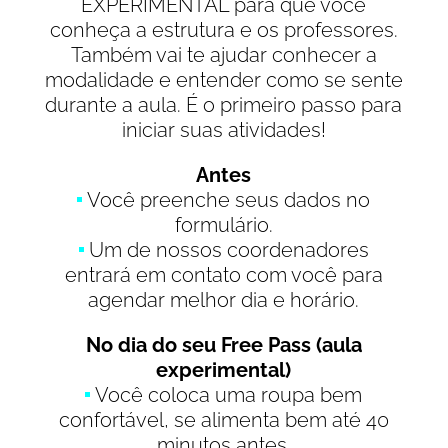
EXPERIMENTAL para que você
conheça a estrutura e os professores.
Também vai te ajudar conhecer a
modalidade e entender como se sente
durante a aula. É o primeiro passo para
iniciar suas atividades!
Antes
Você preenche seus dados no
formulário.
Um de nossos coordenadores
entrará em contato com você para
agendar melhor dia e horário.
No dia do seu Free Pass (aula
experimental)
Você coloca uma roupa bem
confortável, se alimenta bem até 40
minutos antes.