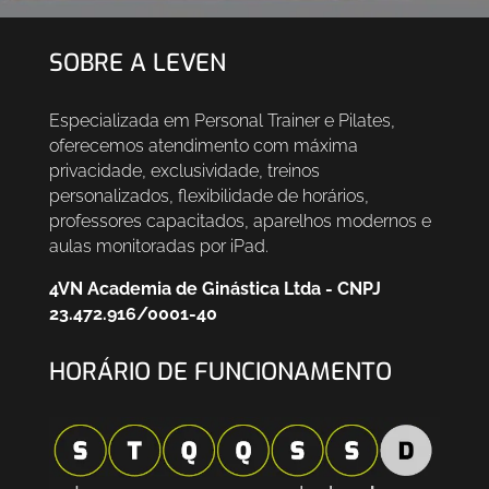
SOBRE A LEVEN
Especializada em Personal Trainer e Pilates,
oferecemos atendimento com máxima
privacidade, exclusividade, treinos
personalizados, flexibilidade de horários,
professores capacitados, aparelhos modernos e
aulas monitoradas por iPad.
4VN Academia de Ginástica Ltda - CNPJ
23.472.916/0001-40
HORÁRIO DE FUNCIONAMENTO