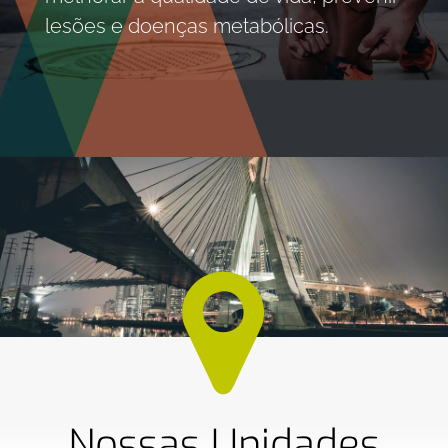
lesões e doenças metabólicas.
Nossas Unidades