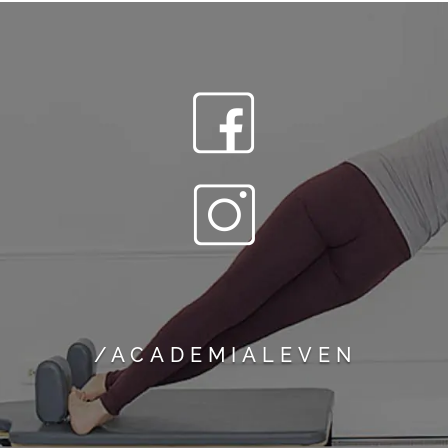
/ACADEMIALEVEN