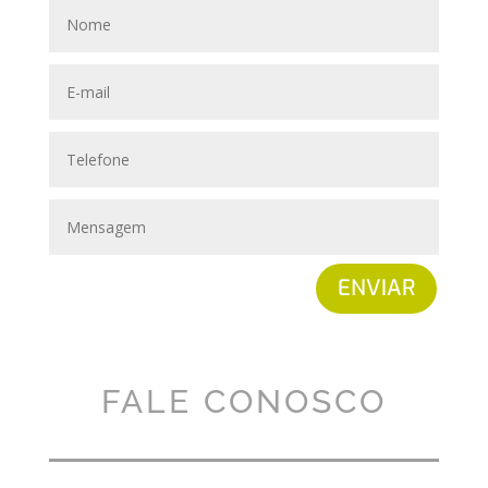
ENVIAR
FALE CONOSCO