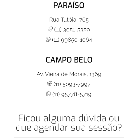
PARAÍSO
Rua Tutóia, 765
(11) 3051-5359
(11) 99850-1064
CAMPO BELO
Av. Vieira de Morais, 1369
(11) 5093-7997
(11) 95778-5719
Ficou alguma dúvida ou
que agendar sua sessão?