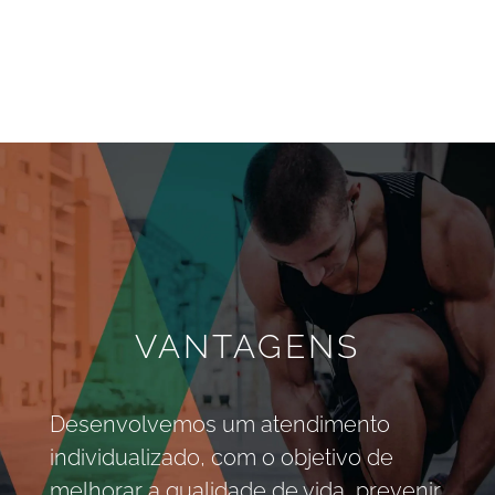
VANTAGENS
Desenvolvemos um atendimento
individualizado, com o objetivo de
melhorar a qualidade de vida, prevenir