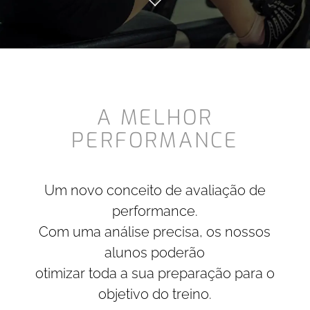
A MELHOR
PERFORMANCE
Um novo conceito de avaliação de
performance.
Com uma análise precisa, os nossos
alunos poderão
otimizar toda a sua preparação para o
objetivo do treino.