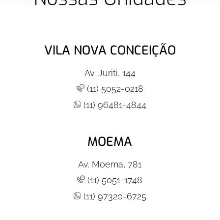
VILA NOVA CONCEIÇÃO
Av. Juriti, 144
(11) 5052-0218
(11) 96481-4844
MOEMA
Av. Moema, 781
(11) 5051-1748
(11) 97320-6725