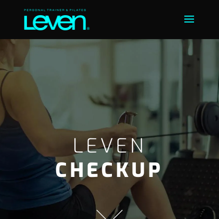
LEVEN
CHECKUP