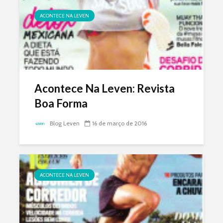
ACONTECE NA LEVEN
Acontece Na Leven: Revista
Boa Forma
Blog Leven
16 de março de 2016
ACONTECE NA LEVEN