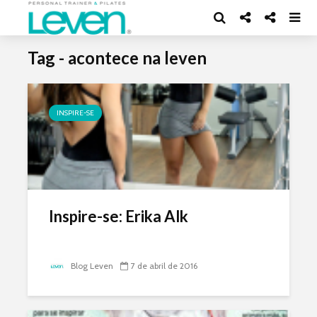
Tag - acontece na leven
INSPIRE-SE
Inspire-se: Erika Alk
Blog Leven
7 de abril de 2016