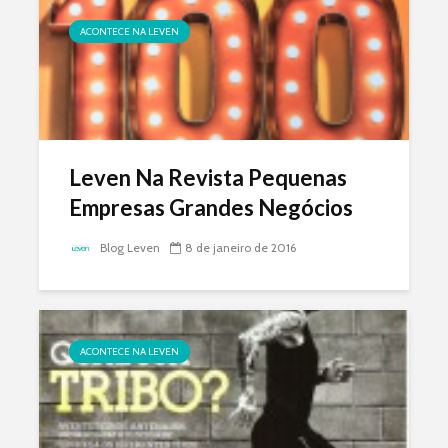
ACONTECE NA LEVEN
Leven Na Revista Pequenas
Empresas Grandes Negócios
Blog Leven
8 de janeiro de 2016
ACONTECE NA LEVEN