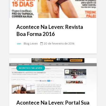
Acontece Na Leven: Revista
Boa Forma 2016
Blog Leven
20 de fevereiro de 2016
ACONTECE NA LEVEN
Acontece Na Leven: Portal Sua