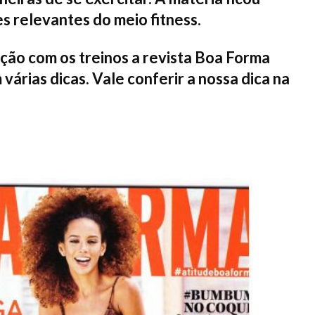
s relevantes do meio fitness.
ação com os treinos a revista Boa Forma
várias dicas. Vale conferir a nossa dica na