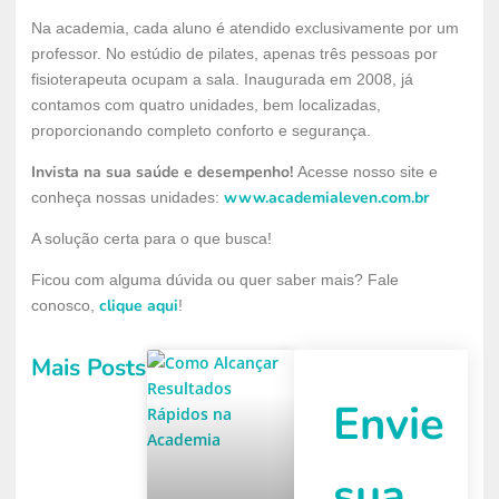
Na academia, cada aluno é atendido exclusivamente por um
professor. No estúdio de pilates, apenas três pessoas por
fisioterapeuta ocupam a sala. Inaugurada em 2008, já
contamos com quatro unidades, bem localizadas,
proporcionando completo conforto e segurança.
Invista na sua saúde e desempenho!
Acesse nosso site e
www.academialeven.com.br
conheça nossas unidades:
A solução certa para o que busca!
Ficou com alguma dúvida ou quer saber mais? Fale
clique aqui
conosco,
!
Mais Posts
Envie
sua