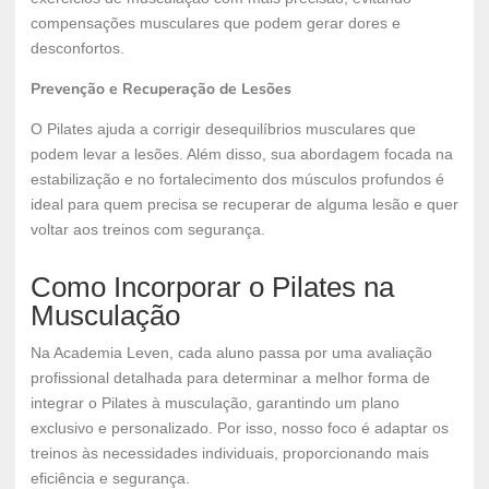
compensações musculares que podem gerar dores e
desconfortos.
Prevenção e Recuperação de Lesões
O Pilates ajuda a corrigir desequilíbrios musculares que
podem levar a lesões. Além disso, sua abordagem focada na
estabilização e no fortalecimento dos músculos profundos é
ideal para quem precisa se recuperar de alguma lesão e quer
voltar aos treinos com segurança.
Como Incorporar o Pilates na
Musculação
Na Academia Leven, cada aluno passa por uma avaliação
profissional detalhada para determinar a melhor forma de
integrar o Pilates à musculação, garantindo um plano
exclusivo e personalizado. Por isso, nosso foco é adaptar os
treinos às necessidades individuais, proporcionando mais
eficiência e segurança.