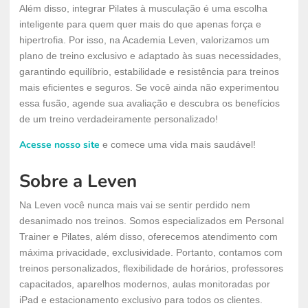
Além disso, integrar Pilates à musculação é uma escolha
inteligente para quem quer mais do que apenas força e
hipertrofia. Por isso, na Academia Leven, valorizamos um
plano de treino exclusivo e adaptado às suas necessidades,
garantindo equilíbrio, estabilidade e resistência para treinos
mais eficientes e seguros. Se você ainda não experimentou
essa fusão, agende sua avaliação e descubra os benefícios
de um treino verdadeiramente personalizado!
Acesse nosso site
e comece uma vida mais saudável!
Sobre a Leven
Na Leven você nunca mais vai se sentir perdido nem
desanimado nos treinos. Somos especializados em Personal
Trainer e Pilates, além disso, oferecemos atendimento com
máxima privacidade, exclusividade. Portanto, contamos com
treinos personalizados, flexibilidade de horários, professores
capacitados, aparelhos modernos, aulas monitoradas por
iPad e estacionamento exclusivo para todos os clientes.