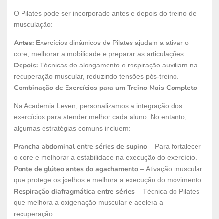
O Pilates pode ser incorporado antes e depois do treino de
musculação:
Antes:
Exercícios dinâmicos de Pilates ajudam a ativar o
core, melhorar a mobilidade e preparar as articulações.
Depois:
Técnicas de alongamento e respiração auxiliam na
recuperação muscular, reduzindo tensões pós-treino.
Combinação de Exercícios para um Treino Mais Completo
Na Academia Leven, personalizamos a integração dos
exercícios para atender melhor cada aluno. No entanto,
algumas estratégias comuns incluem:
Prancha abdominal entre séries de supino
– Para fortalecer
o core e melhorar a estabilidade na execução do exercício.
Ponte de glúteo antes do agachamento
– Ativação muscular
que protege os joelhos e melhora a execução do movimento.
Respiração diafragmática entre séries
– Técnica do Pilates
que melhora a oxigenação muscular e acelera a
recuperação.