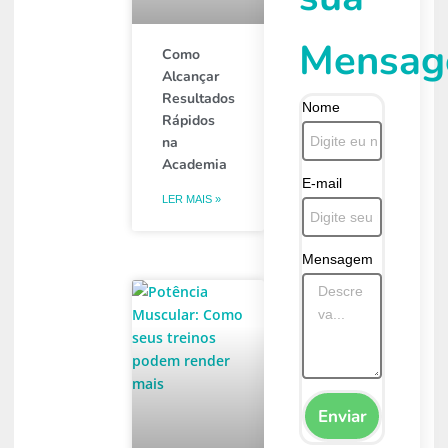
Mensa
Como
Alcançar
Resultados
Nome
Rápidos
na
Academia
E-mail
LER MAIS »
Mensagem
Enviar