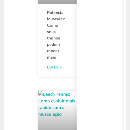
Potência
Muscular:
Como
seus
treinos
podem
render
mais
LER MAIS »