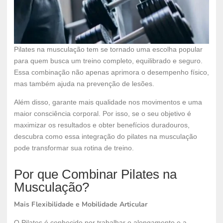
Pilates na musculação tem se tornado uma escolha popular
para quem busca um treino completo, equilibrado e seguro.
Essa combinação não apenas aprimora o desempenho físico,
mas também ajuda na prevenção de lesões.
Além disso, garante mais qualidade nos movimentos e uma
maior consciência corporal. Por isso, se o seu objetivo é
maximizar os resultados e obter benefícios duradouros,
descubra como essa integração do pilates na musculação
pode transformar sua rotina de treino.
Por que Combinar Pilates na
Musculação?
Mais Flexibilidade e Mobilidade Articular
O Pilates é conhecido por trabalhar o alongamento e a