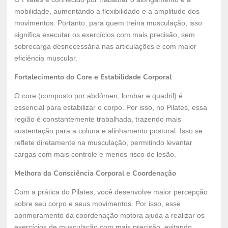
mobilidade, aumentando a flexibilidade e a amplitude dos
movimentos. Portanto, para quem treina musculação, isso
significa executar os exercícios com mais precisão, sem
sobrecarga desnecessária nas articulações e com maior
eficiência muscular.
Fortalecimento do Core e Estabilidade Corporal
O core (composto por abdômen, lombar e quadril) é
essencial para estabilizar o corpo. Por isso, no Pilates, essa
região é constantemente trabalhada, trazendo mais
sustentação para a coluna e alinhamento postural. Isso se
reflete diretamente na musculação, permitindo levantar
cargas com mais controle e menos risco de lesão.
Melhora da Consciência Corporal e Coordenação
Com a prática do Pilates, você desenvolve maior percepção
sobre seu corpo e seus movimentos. Por isso, esse
aprimoramento da coordenação motora ajuda a realizar os
exercícios de musculação com mais precisão, evitando