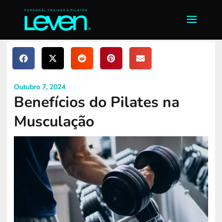
Outubro 7, 2024
Benefícios do Pilates na
Musculação