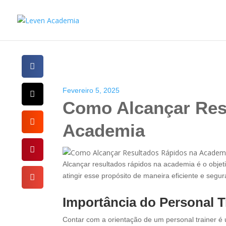
Fevereiro 5, 2025
Como Alcançar Res
Academia
Alcançar resultados rápidos na academia é o objet
atingir esse propósito de maneira eficiente e segu
Importância do Personal T
Contar com a orientação de um personal trainer é