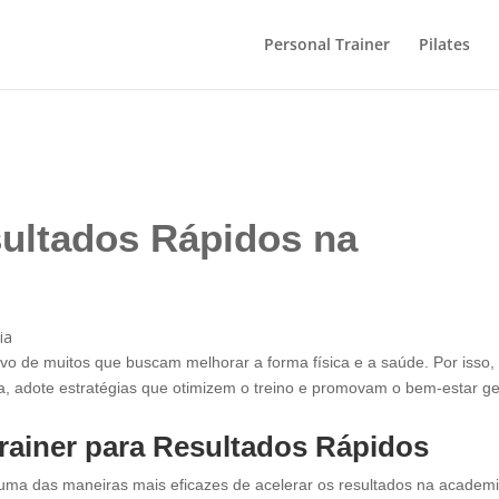
Personal Trainer
Pilates
ultados Rápidos na
ivo de muitos que buscam melhorar a forma física e a saúde. Por isso,
ra, adote estratégias que otimizem o treino e promovam o bem-estar ge
rainer para Resultados Rápidos
 uma das maneiras mais eficazes de acelerar os resultados na academi