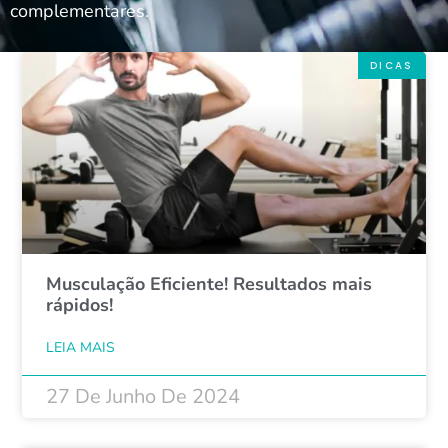
complementares.
DICAS
Musculação Eficiente! Resultados mais
rápidos!
LEIA MAIS
27 De Junho De 2024