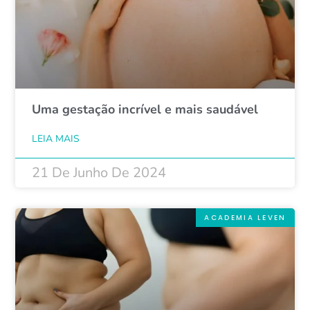
Uma gestação incrível e mais saudável
LEIA MAIS
21 De Junho De 2024
ACADEMIA LEVEN