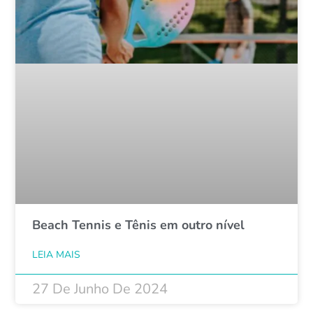
Beach Tennis e Tênis em outro nível
LEIA MAIS
27 De Junho De 2024