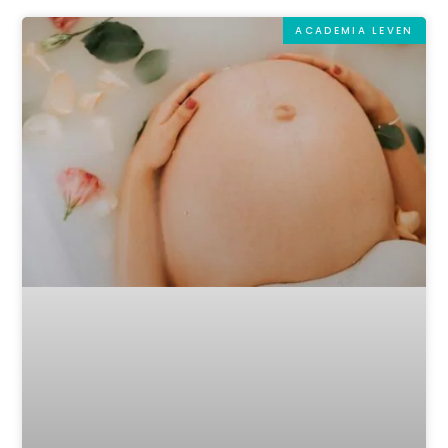
ACADEMIA LEVEN