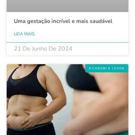
Uma gestação incrível e mais saudável
LEIA MAIS
21 De Junho De 2024
ACADEMIA LEVEN