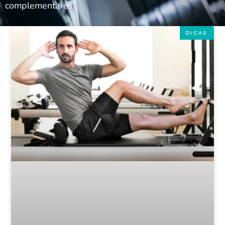
complementares.
DICAS