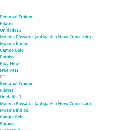
Personal Trainer
Pilates
Unidades
Moema Pássaros (antiga Vila Nova Conceição)
Moema Índios
Campo Belo
Paraíso
Blog News
Free Pass
Personal Trainer
Pilates
Unidades
Moema Pássaros (antiga Vila Nova Conceição)
Moema Índios
Campo Belo
Paraíso