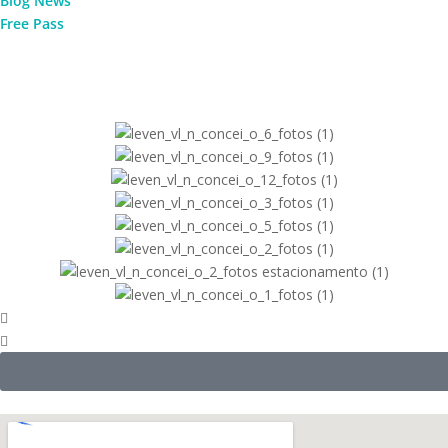
Blog News
Free Pass