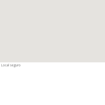
Local seguro