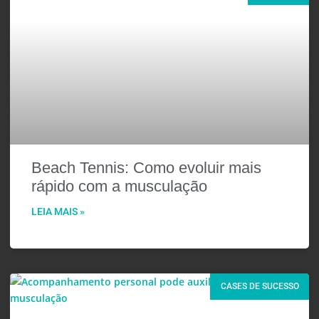
Beach Tennis: Como evoluir mais
rápido com a musculação
LEIA MAIS »
CASES DE SUCESSO