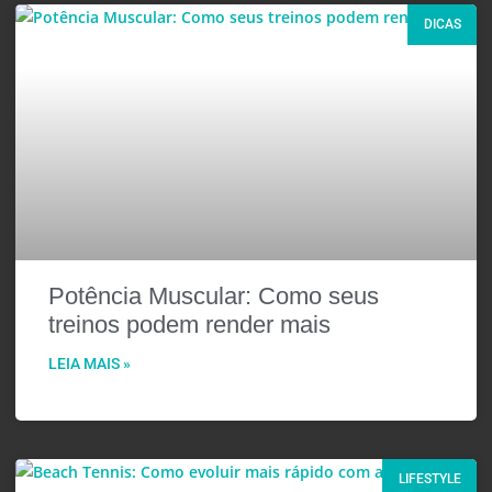
DICAS
Potência Muscular: Como seus
treinos podem render mais
LEIA MAIS »
LIFESTYLE