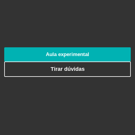
Aula experimental
Tirar dúvidas