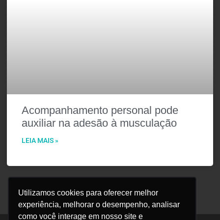
Acompanhamento personal pode
auxiliar na adesão à musculação
LEIA MAIS »
Utilizamos cookies para oferecer melhor
experiência, melhorar o desempenho, analisar
como você interage em nosso site e