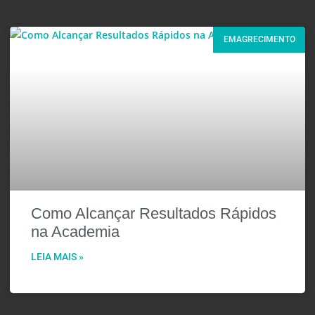
EMAGRECIMENTO
Como Alcançar Resultados Rápidos
na Academia
LEIA MAIS »