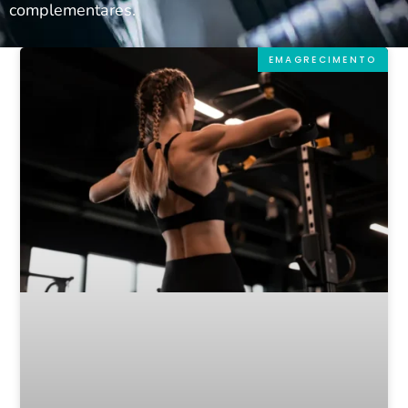
complementares.
EMAGRECIMENTO