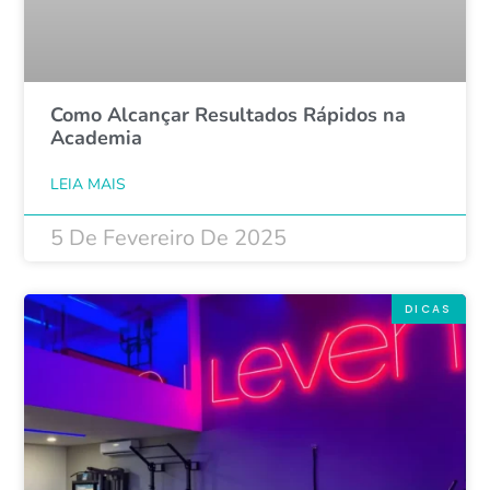
Como Alcançar Resultados Rápidos na
Academia
LEIA MAIS
5 De Fevereiro De 2025
DICAS