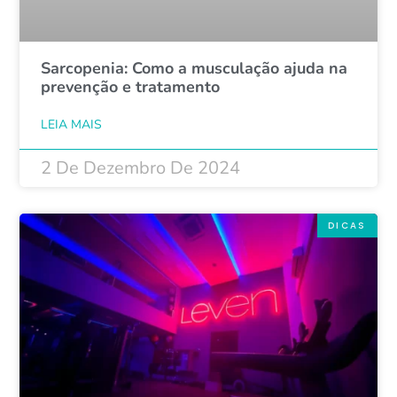
Sarcopenia: Como a musculação ajuda na
prevenção e tratamento
LEIA MAIS
2 De Dezembro De 2024
DICAS