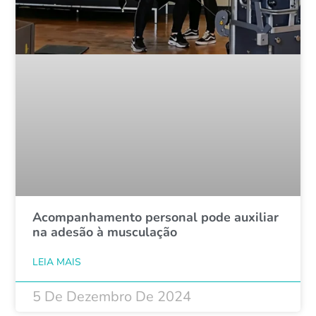
Acompanhamento personal pode auxiliar
na adesão à musculação
LEIA MAIS
5 De Dezembro De 2024