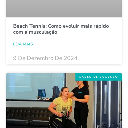
Beach Tennis: Como evoluir mais rápido
com a musculação
LEIA MAIS
9 De Dezembro De 2024
CASES DE SUCESSO