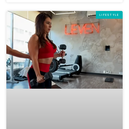
LIFESTYLE