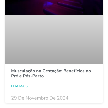
Musculação na Gestação: Benefícios no
Pré e Pós-Parto
LEIA MAIS
29 De Novembro De 2024