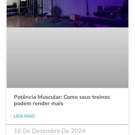
Potência Muscular: Como seus treinos
podem render mais
LEIA MAIS
16 De Dezembro De 2024