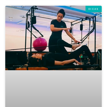
DICAS