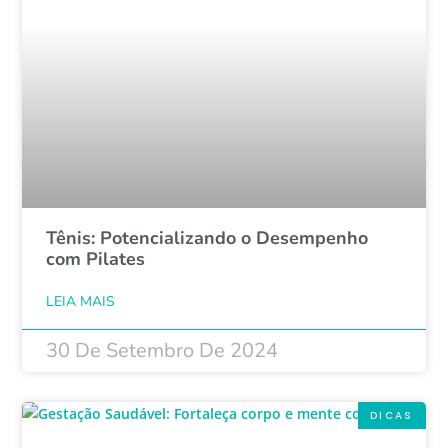
Tênis: Potencializando o Desempenho
com Pilates
LEIA MAIS
30 De Setembro De 2024
DICAS