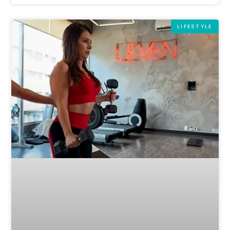
LIFESTYLE