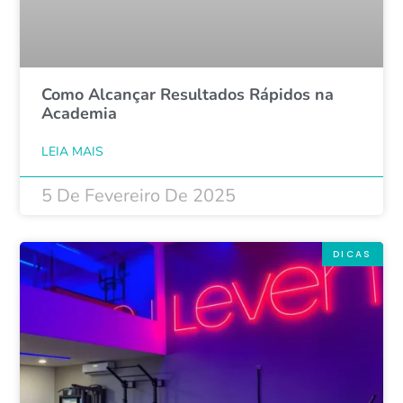
Como Alcançar Resultados Rápidos na
Academia
LEIA MAIS
5 De Fevereiro De 2025
DICAS