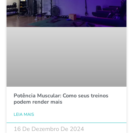
Potência Muscular: Como seus treinos
podem render mais
LEIA MAIS
16 De Dezembro De 2024