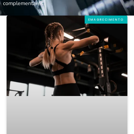
complementares.
EMAGRECIMENTO