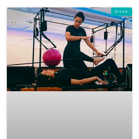
DICAS