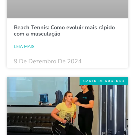
Beach Tennis: Como evoluir mais rápido
com a musculação
LEIA MAIS
9 De Dezembro De 2024
CASES DE SUCESSO