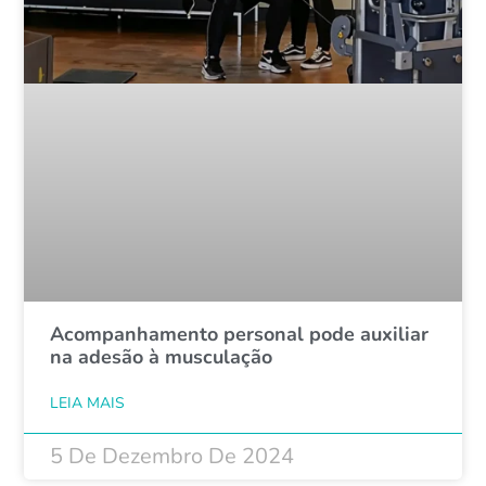
Acompanhamento personal pode auxiliar
na adesão à musculação
LEIA MAIS
5 De Dezembro De 2024