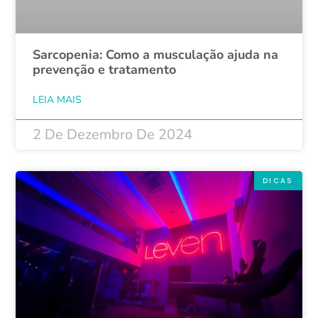
Sarcopenia: Como a musculação ajuda na
prevenção e tratamento
LEIA MAIS
2 De Dezembro De 2024
DICAS