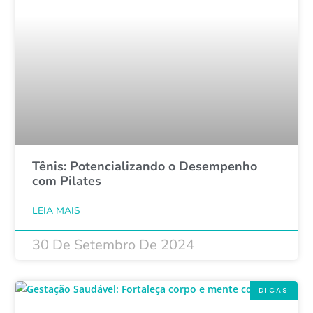
Tênis: Potencializando o Desempenho
com Pilates
LEIA MAIS
30 De Setembro De 2024
DICAS