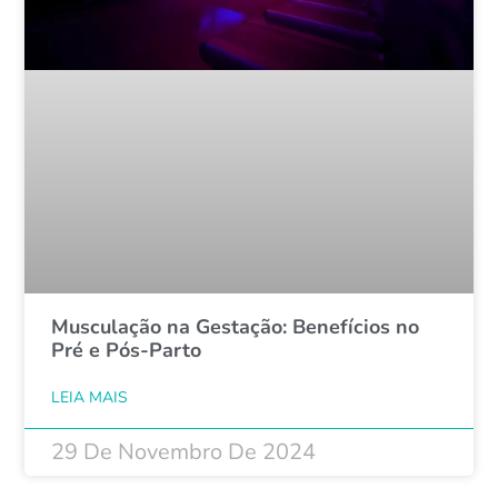
Musculação na Gestação: Benefícios no
Pré e Pós-Parto
LEIA MAIS
29 De Novembro De 2024