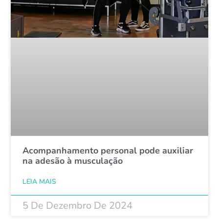
Acompanhamento personal pode auxiliar
na adesão à musculação
LEIA MAIS
5 De Dezembro De 2024