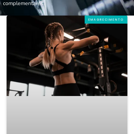
complementares.
EMAGRECIMENTO