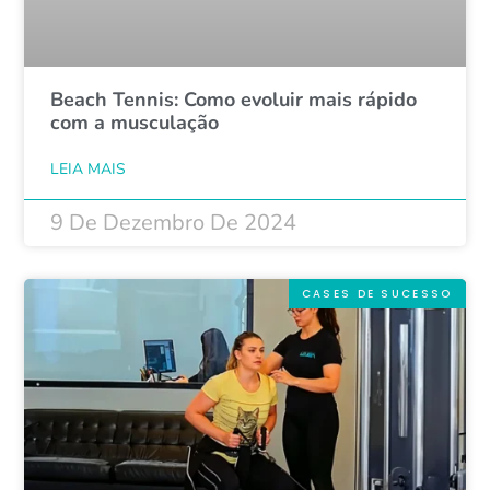
Beach Tennis: Como evoluir mais rápido
com a musculação
LEIA MAIS
9 De Dezembro De 2024
CASES DE SUCESSO