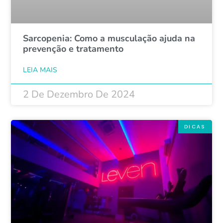
Sarcopenia: Como a musculação ajuda na
prevenção e tratamento
LEIA MAIS
2 De Dezembro De 2024
DICAS