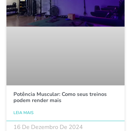
Potência Muscular: Como seus treinos
podem render mais
LEIA MAIS
16 De Dezembro De 2024