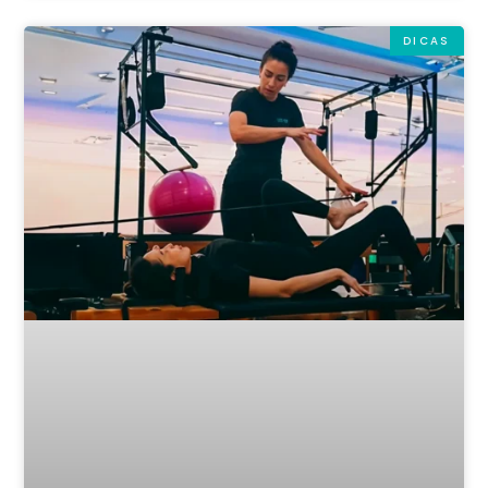
DICAS