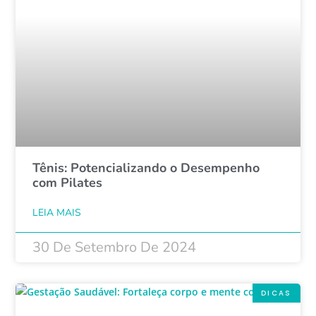
Tênis: Potencializando o Desempenho
com Pilates
LEIA MAIS
30 De Setembro De 2024
DICAS