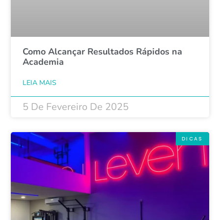
Como Alcançar Resultados Rápidos na
Academia
LEIA MAIS
5 De Fevereiro De 2025
DICAS