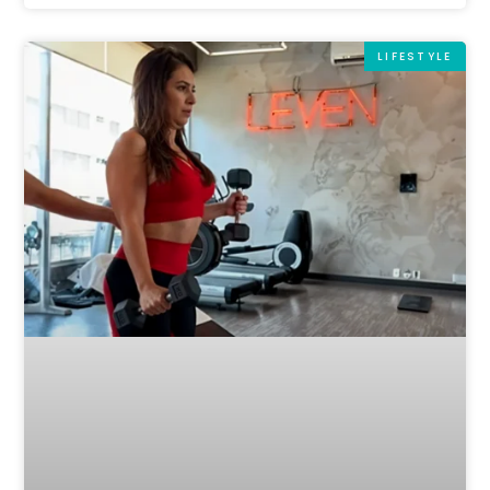
LIFESTYLE