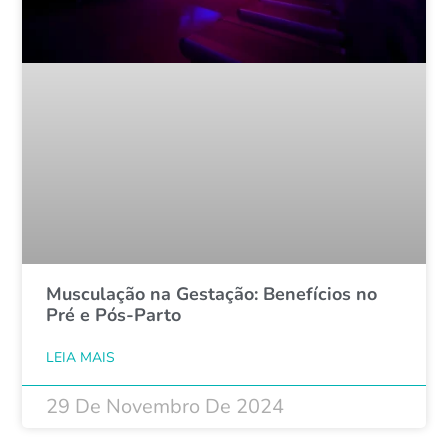
Musculação na Gestação: Benefícios no
Pré e Pós-Parto
LEIA MAIS
29 De Novembro De 2024