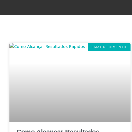
EMAGRECIMENTO
Como Alcançar Resultados