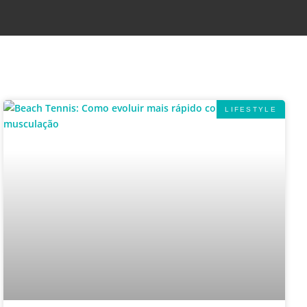
LIFESTYLE