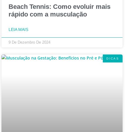
Beach Tennis: Como evoluir mais
rápido com a musculação
LEIA MAIS
9 De Dezembro De 2024
DICAS