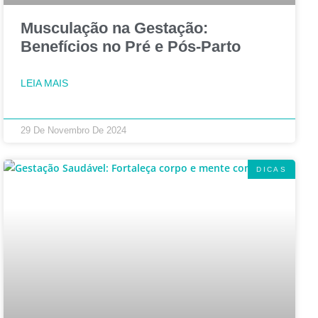
Musculação na Gestação:
Benefícios no Pré e Pós-Parto
LEIA MAIS
29 De Novembro De 2024
DICAS