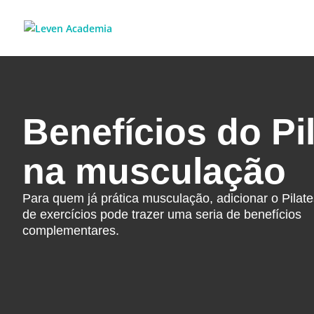
Benefícios do Pi
na musculação
Para quem já prática musculação, adicionar o Pilate
de exercícios pode trazer uma seria de benefícios
complementares.