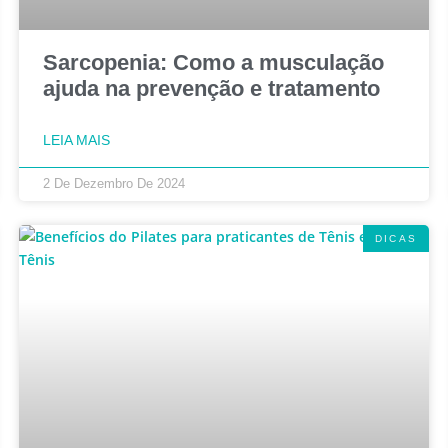
Sarcopenia: Como a musculação
ajuda na prevenção e tratamento
LEIA MAIS
2 De Dezembro De 2024
DICAS